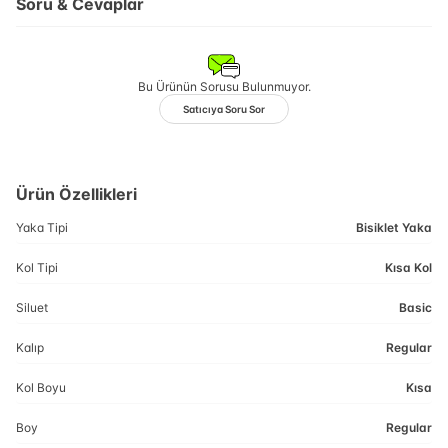
Soru & Cevaplar
Bu Ürünün Sorusu Bulunmuyor.
Satıcıya Soru Sor
Ürün Özellikleri
Yaka Tipi
Bisiklet Yaka
Kol Tipi
Kısa Kol
Siluet
Basic
Kalıp
Regular
Kol Boyu
Kısa
Boy
Regular