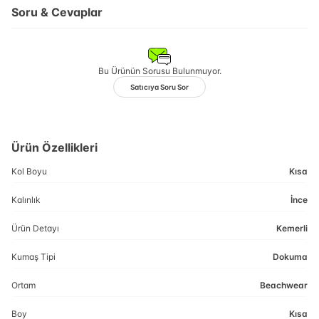
Soru & Cevaplar
Bu Ürünün Sorusu Bulunmuyor.
Satıcıya Soru Sor
Ürün Özellikleri
Kol Boyu
Kısa
Kalınlık
İnce
Ürün Detayı
Kemerli
Kumaş Tipi
Dokuma
Ortam
Beachwear
Boy
Kısa