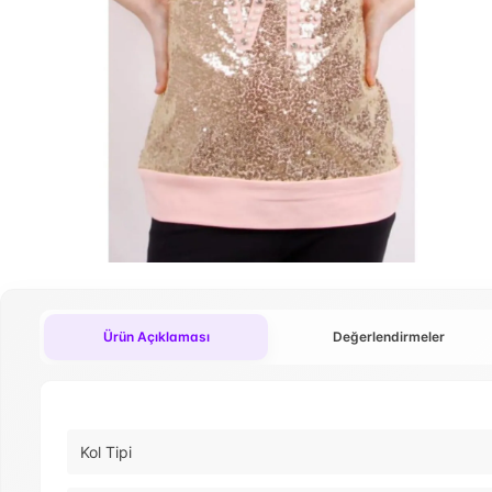
Ürün Açıklaması
Değerlendirmeler
Kol Tipi