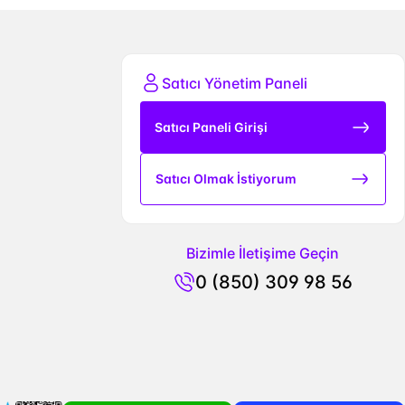
Satıcı Yönetim Paneli
Satıcı Paneli Girişi
Satıcı Olmak İstiyorum
Bizimle İletişime Geçin
0 (850) 309 98 56