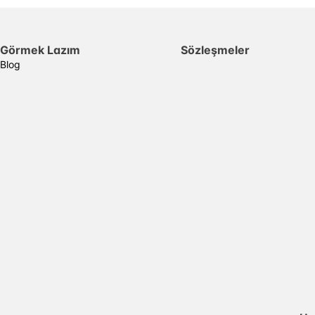
Görmek Lazım
Sözleşmeler
Blog