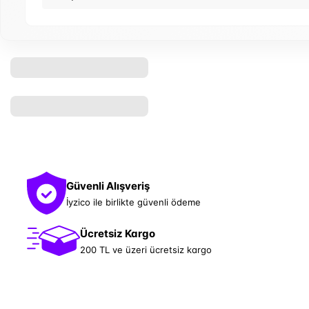
Güvenli Alışveriş
İyzico ile birlikte güvenli ödeme
Ücretsiz Kargo
200 TL ve üzeri ücretsiz kargo