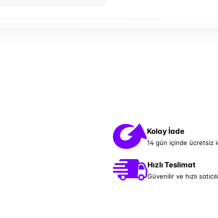
Kolay İade
14 gün içinde ücretsiz 
Hızlı Teslimat
Güvenilir ve hızlı satıcıl