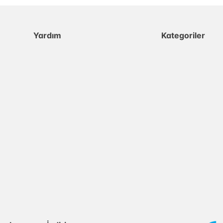
Yardım
Kategoriler