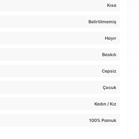
Kısa
Belirtilmemiş
Hayır
Baskılı
Cepsiz
Çocuk
Kadın / Kız
100% Pamuk