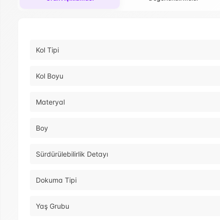
Kol Tipi
Kol Boyu
Materyal
Boy
Sürdürülebilirlik Detayı
Dokuma Tipi
Yaş Grubu