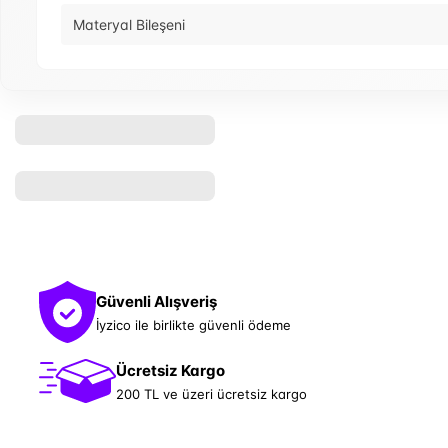
Materyal Bileşeni
Güvenli Alışveriş
İyzico ile birlikte güvenli ödeme
Ücretsiz Kargo
200 TL ve üzeri ücretsiz kargo