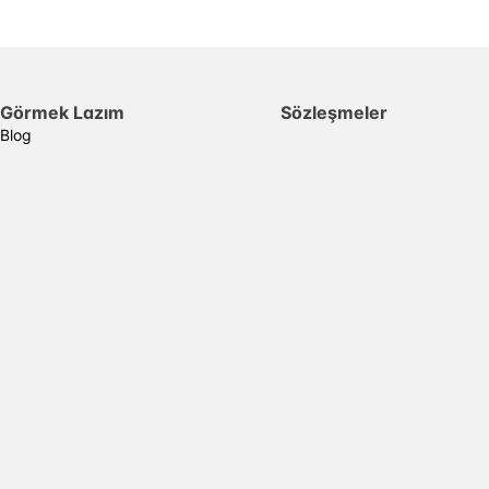
Görmek Lazım
Sözleşmeler
Blog