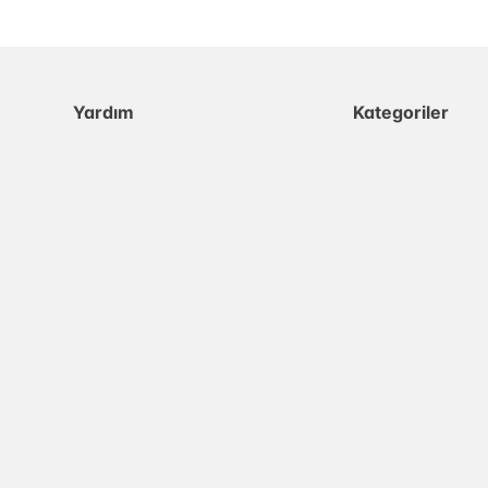
Yardım
Kategoriler