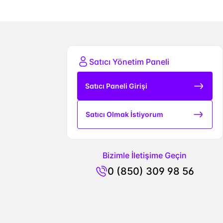
Satıcı Yönetim Paneli
Satıcı Paneli Girişi
Satıcı Olmak İstiyorum
Bizimle İletişime Geçin
0 (850) 309 98 56