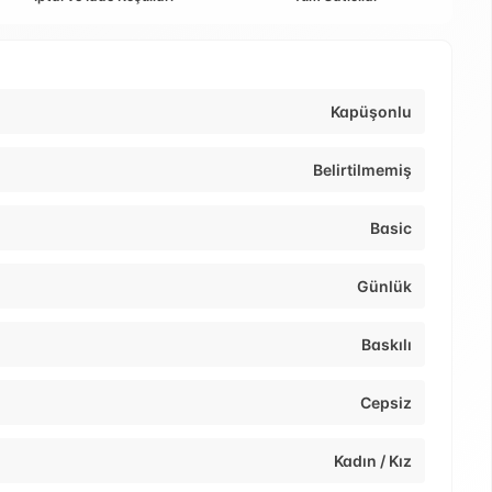
Kapüşonlu
Belirtilmemiş
Basic
Günlük
Baskılı
Cepsiz
Kadın / Kız