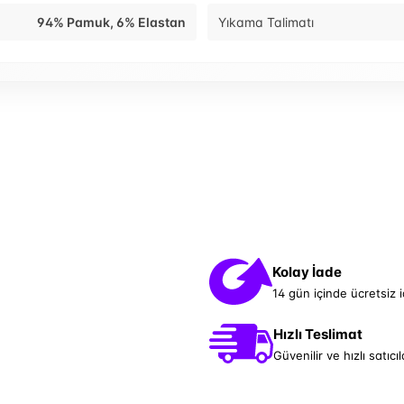
94% Pamuk, 6% Elastan
Yıkama Talimatı
Kolay İade
14 gün içinde ücretsiz 
Hızlı Teslimat
Güvenilir ve hızlı satıcıl