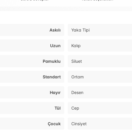
Askılı
Yaka Tipi
Uzun
Kalıp
Pamuklu
Siluet
Standart
Ortam
Hayır
Desen
Tül
Cep
Çocuk
Cinsiyet