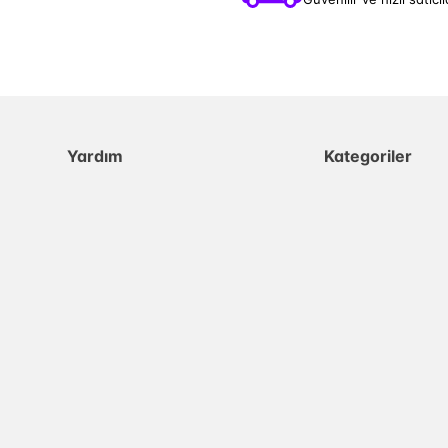
Yardım
Kategoriler