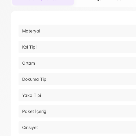
Materyal
Kol Tipi
Ortam
Dokuma Tipi
Yaka Tipi
Paket İçeriği
Cinsiyet