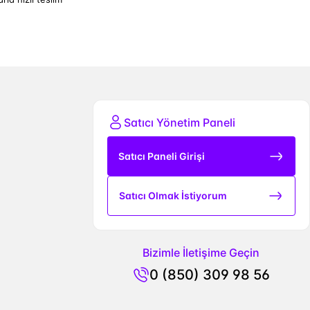
Satıcı Yönetim Paneli
Satıcı Paneli Girişi
Satıcı Olmak İstiyorum
Bizimle İletişime Geçin
0 (850) 309 98 56