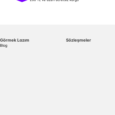
Görmek Lazım
Sözleşmeler
Blog