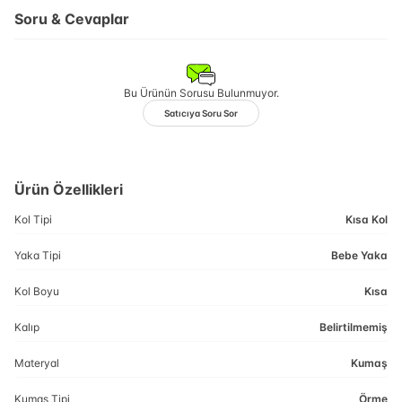
Soru & Cevaplar
Bu Ürünün Sorusu Bulunmuyor.
Satıcıya Soru Sor
Ürün Özellikleri
Kol Tipi
Kısa Kol
Yaka Tipi
Bebe Yaka
Kol Boyu
Kısa
Kalıp
Belirtilmemiş
Materyal
Kumaş
Kumaş Tipi
Örme