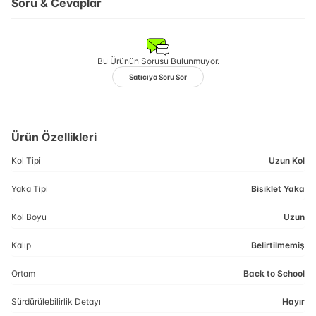
Soru & Cevaplar
Bu Ürünün Sorusu Bulunmuyor.
Satıcıya Soru Sor
Ürün Özellikleri
Kol Tipi
Uzun Kol
Yaka Tipi
Bisiklet Yaka
Kol Boyu
Uzun
Kalıp
Belirtilmemiş
Ortam
Back to School
Sürdürülebilirlik Detayı
Hayır