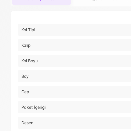
Kol Tipi
Kalıp
Kol Boyu
Boy
Cep
Paket İçeriği
Desen