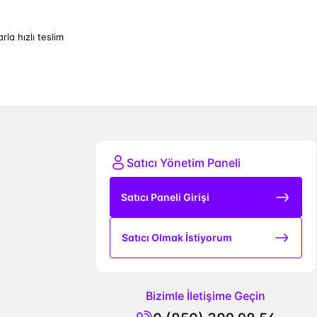
arla hızlı teslim
Satıcı Yönetim Paneli
Satıcı Paneli Girişi
Satıcı Olmak İstiyorum
Bizimle İletişime Geçin