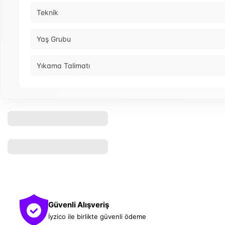
Teknik
Yaş Grubu
Yıkama Talimatı
Güvenli Alışveriş
İyzico ile birlikte güvenli ödeme