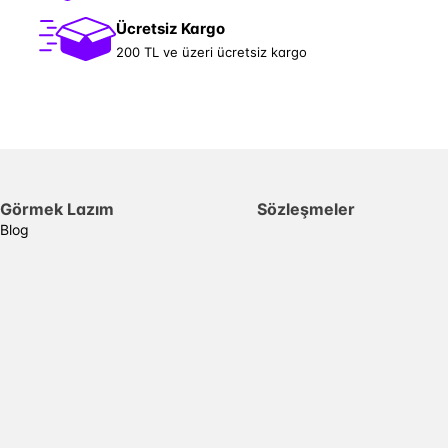
Ücretsiz Kargo
200 TL ve üzeri ücretsiz kargo
Görmek Lazım
Sözleşmeler
Blog