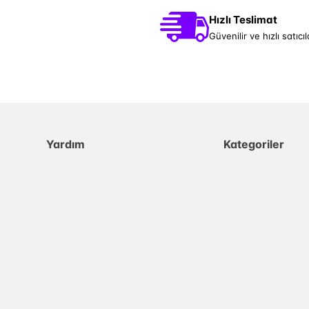
Hızlı Teslimat
Güvenilir ve hızlı satıcıl
Yardım
Kategoriler