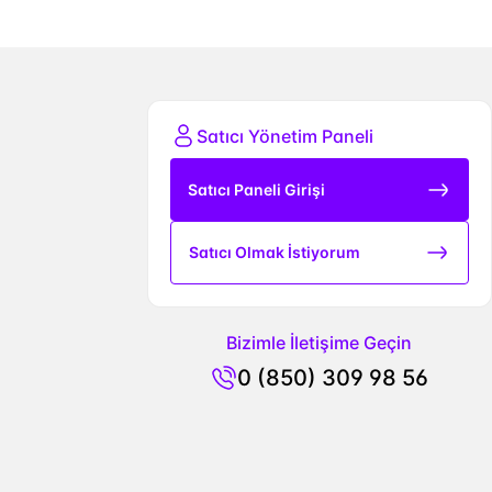
Satıcı Yönetim Paneli
Satıcı Paneli Girişi
Satıcı Olmak İstiyorum
Bizimle İletişime Geçin
0 (850) 309 98 56