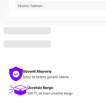
Yıkama Talimatı
Güvenli Alışveriş
İyzico ile birlikte güvenli ödeme
Ücretsiz Kargo
200 TL ve üzeri ücretsiz kargo