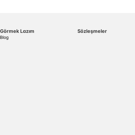
Görmek Lazım
Sözleşmeler
Blog