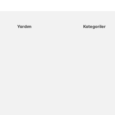
Yardım
Kategoriler