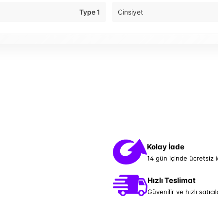
Type 1
Cinsiyet
Kolay İade
14 gün içinde ücretsiz 
Hızlı Teslimat
Güvenilir ve hızlı satıcıl