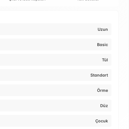
Uzun
Basic
Tül
Standart
Örme
Düz
Çocuk