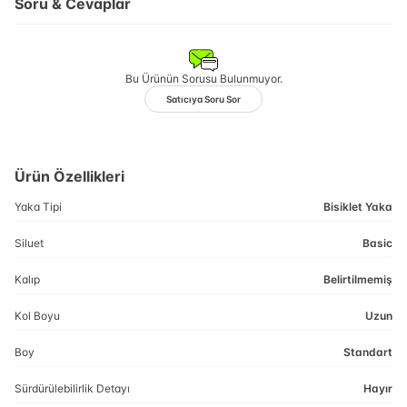
Soru & Cevaplar
Bu Ürünün Sorusu Bulunmuyor.
Satıcıya Soru Sor
Ürün Özellikleri
Yaka Tipi
Bisiklet Yaka
Siluet
Basic
Kalıp
Belirtilmemiş
Kol Boyu
Uzun
Boy
Standart
Sürdürülebilirlik Detayı
Hayır