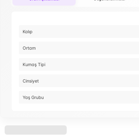
Kalıp
Ortam
Kumaş Tipi
Cinsiyet
Yaş Grubu