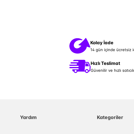
Kolay İade
14 gün içinde ücretsiz 
Hızlı Teslimat
Güvenilir ve hızlı satıcıl
Yardım
Kategoriler