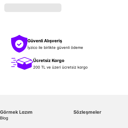
Güvenli Alışveriş
İyzico ile birlikte güvenli ödeme
Ücretsiz Kargo
200 TL ve üzeri ücretsiz kargo
Görmek Lazım
Sözleşmeler
Blog