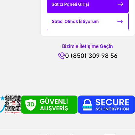
Satıcı Paneli Girişi
Satıcı Olmak İstiyorum
Bizimle İletişime Geçin
0 (850) 309 98 56