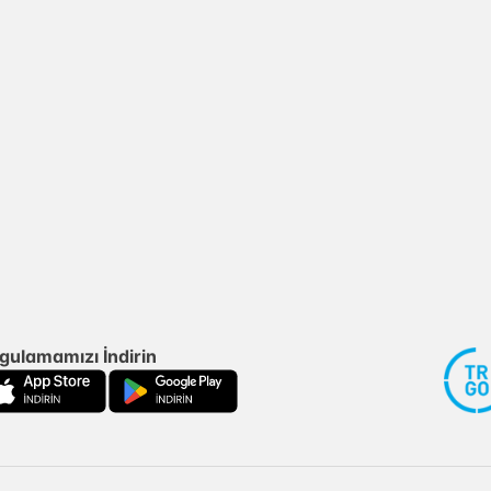
gulamamızı İndirin