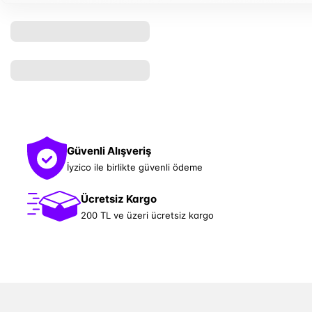
Güvenli Alışveriş
İyzico ile birlikte güvenli ödeme
Ücretsiz Kargo
200 TL ve üzeri ücretsiz kargo