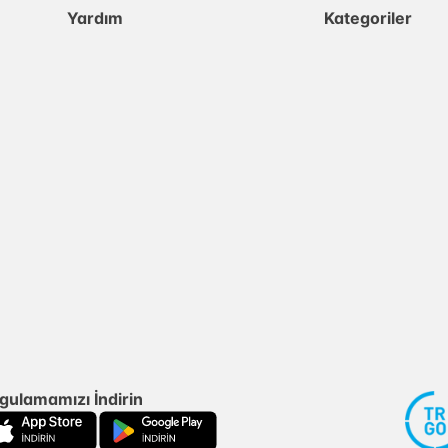
Yardım
Kategoriler
gulamamızı İndirin