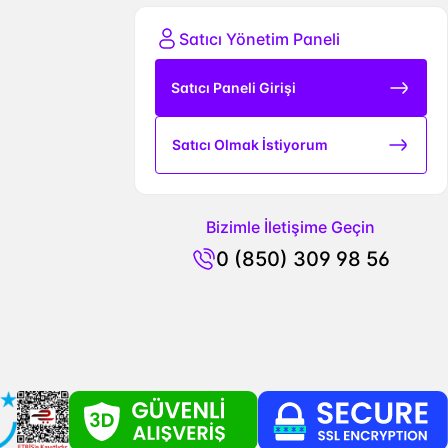
Satıcı Yönetim Paneli
Satıcı Paneli Girişi
Satıcı Olmak İstiyorum
Bizimle İletişime Geçin
0 (850) 309 98 56