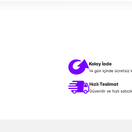
Kolay İade
14 gün içinde ücretsiz 
Hızlı Teslimat
Güvenilir ve hızlı satıcıl