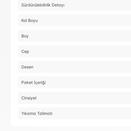
Sürdürülebilirlik Detayı
Kol Boyu
Boy
Cep
Desen
Paket İçeriği
Cinsiyet
Yıkama Talimatı