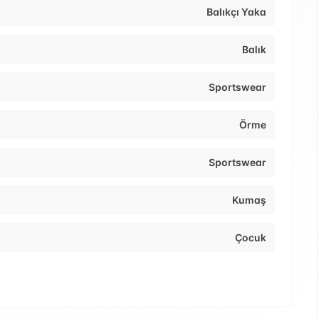
Balıkçı Yaka
Balık
Sportswear
Örme
Sportswear
Kumaş
Çocuk