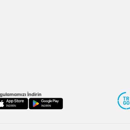
gulamamızı İndirin