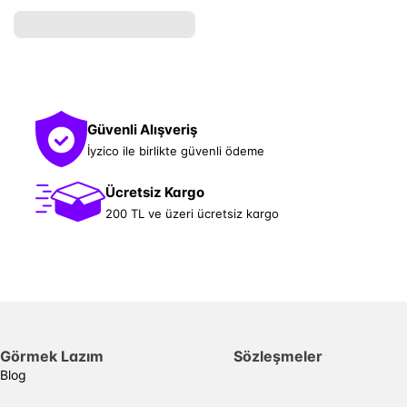
Güvenli Alışveriş
İyzico ile birlikte güvenli ödeme
Ücretsiz Kargo
200 TL ve üzeri ücretsiz kargo
Görmek Lazım
Sözleşmeler
Blog