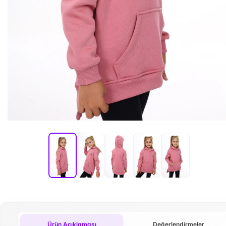
Ürün Açıklaması
Değerlendirmeler