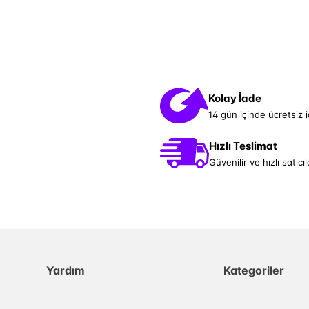
Kolay İade
14 gün içinde ücretsiz 
Hızlı Teslimat
Güvenilir ve hızlı satıcıl
Yardım
Kategoriler