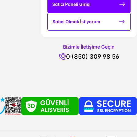
Satıcı Paneli Girişi
Satıcı Olmak İstiyorum
Bizimle İletişime Geçin
0 (850) 309 98 56