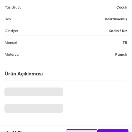
Yaş Grubu
Çocuk
Boy
Belirtilmemiş
Cinsiyet
Kadın / Kız
Menşei
TR
Materyal
Pamuk
Ürün Açıklaması