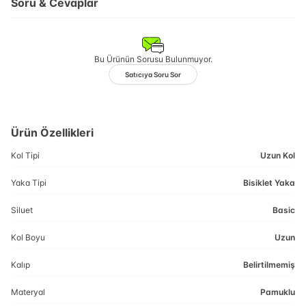
Soru & Cevaplar
Bu Ürünün Sorusu Bulunmuyor.
Satıcıya Soru Sor
Ürün Özellikleri
Kol Tipi
Uzun Kol
Yaka Tipi
Bisiklet Yaka
Siluet
Basic
Kol Boyu
Uzun
Kalıp
Belirtilmemiş
Materyal
Pamuklu