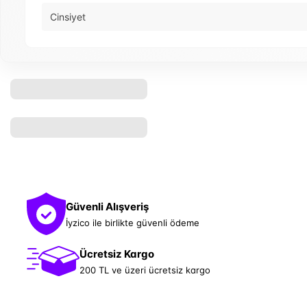
Cinsiyet
Güvenli Alışveriş
İyzico ile birlikte güvenli ödeme
Ücretsiz Kargo
200 TL ve üzeri ücretsiz kargo