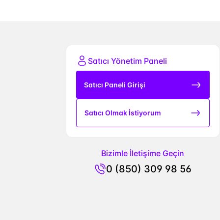
Satıcı Yönetim Paneli
Satıcı Paneli Girişi
Satıcı Olmak İstiyorum
Bizimle İletişime Geçin
0 (850) 309 98 56