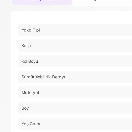
Yaka Tipi
Kalıp
Kol Boyu
Sürdürülebilirlik Detayı
Materyal
Boy
Yaş Grubu