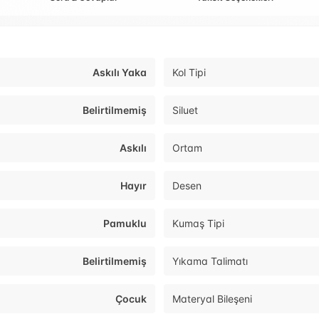
Askılı Yaka
Kol Tipi
Belirtilmemiş
Siluet
Askılı
Ortam
Hayır
Desen
Pamuklu
Kumaş Tipi
Belirtilmemiş
Yıkama Talimatı
Çocuk
Materyal Bileşeni