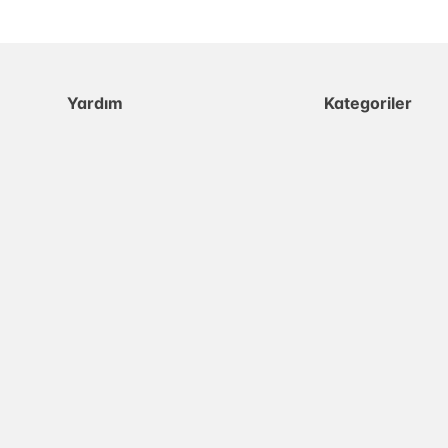
Yardım
Kategoriler