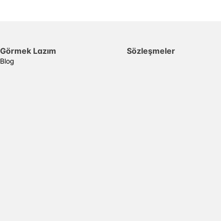
Görmek Lazım
Sözleşmeler
Blog