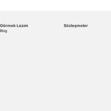
Görmek Lazım
Sözleşmeler
Blog