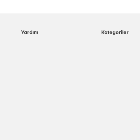
Yardım
Kategoriler