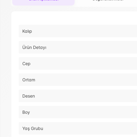
Kalıp
Ürün Detayı
Cep
Ortam
Desen
Boy
Yaş Grubu