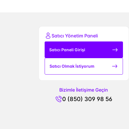
Satıcı Yönetim Paneli
Satıcı Paneli Girişi
Satıcı Olmak İstiyorum
Bizimle İletişime Geçin
0 (850) 309 98 56