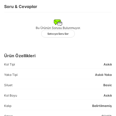
Soru & Cevaplar
Bu Ürünün Sorusu Bulunmuyor.
Satıcıya Soru Sor
Ürün Özellikleri
Kol Tipi
Askılı
Yaka Tipi
Askılı Yaka
Siluet
Basic
Kol Boyu
Askılı
Kalıp
Belirtilmemiş