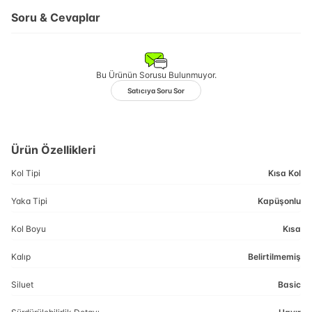
Soru & Cevaplar
Bu Ürünün Sorusu Bulunmuyor.
Satıcıya Soru Sor
Ürün Özellikleri
Kol Tipi
Kısa Kol
Yaka Tipi
Kapüşonlu
Kol Boyu
Kısa
Kalıp
Belirtilmemiş
Siluet
Basic