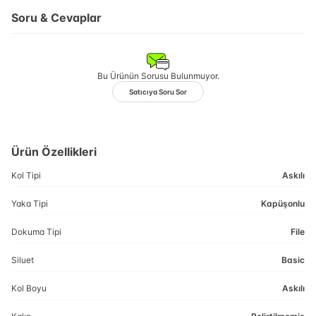
Soru & Cevaplar
Bu Ürünün Sorusu Bulunmuyor.
Satıcıya Soru Sor
Ürün Özellikleri
Kol Tipi
Askılı
Yaka Tipi
Kapüşonlu
Dokuma Tipi
File
Siluet
Basic
Kol Boyu
Askılı