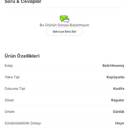
Soru & Cevaplar
Bu Ürünün Sorusu Bulunmuyor.
Satıcıya Soru Sor
Ürün Özellikleri
Kalıp
Belirtilmemiş
Yaka Tipi
Kapüşonlu
Dokuma Tipi
Kadife
Siluet
Regular
Ortam
Günlük
Sürdürülebilirlik Detayı
Hayır