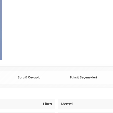
Soru & Cevaplar
Taksit Seçenekleri
Likra
Menşei