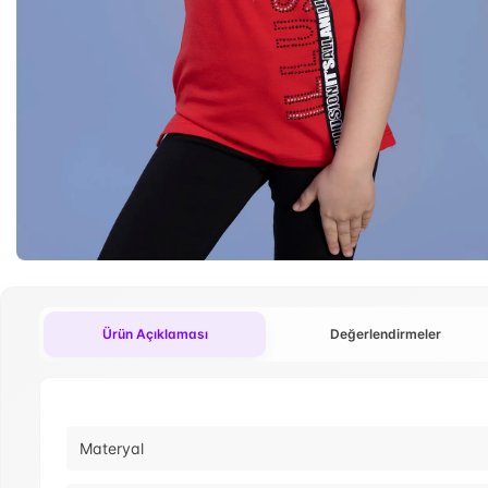
Ürün Açıklaması
Değerlendirmeler
Materyal