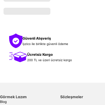
Güvenli Alışveriş
İyzico ile birlikte güvenli ödeme
Ücretsiz Kargo
200 TL ve üzeri ücretsiz kargo
Görmek Lazım
Sözleşmeler
Blog