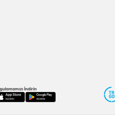
gulamamızı İndirin