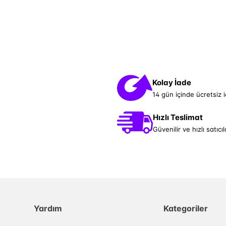
Kolay İade
14 gün içinde ücretsiz 
Hızlı Teslimat
Güvenilir ve hızlı satıcıl
Yardım
Kategoriler