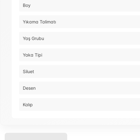
Boy
Yıkama Talimatı
Yaş Grubu
Yaka Tipi
Siluet
Desen
Kalıp