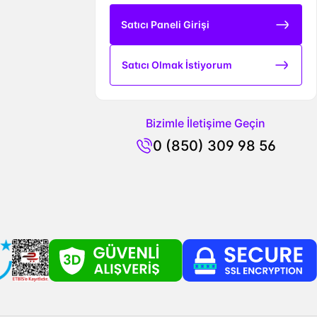
Satıcı Paneli Girişi
Satıcı Olmak İstiyorum
Bizimle İletişime Geçin
0 (850) 309 98 56