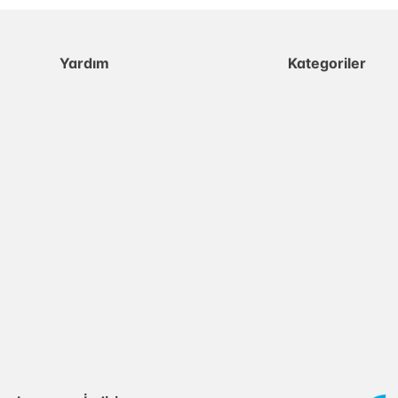
Yardım
Kategoriler