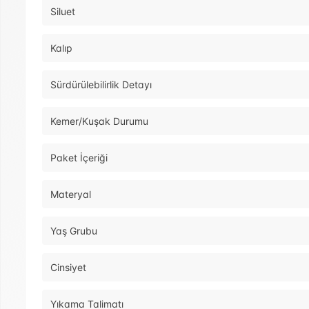
Siluet
Kalıp
Sürdürülebilirlik Detayı
Kemer/Kuşak Durumu
Paket İçeriği
Materyal
Yaş Grubu
Cinsiyet
Yıkama Talimatı