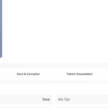
Soru & Cevaplar
Taksit Seçenekleri
İnce
Kol Tipi