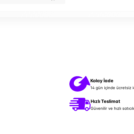
Kolay İade
14 gün içinde ücretsiz 
Hızlı Teslimat
Güvenilir ve hızlı satıcıl