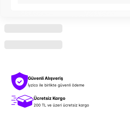
Güvenli Alışveriş
İyzico ile birlikte güvenli ödeme
Ücretsiz Kargo
200 TL ve üzeri ücretsiz kargo