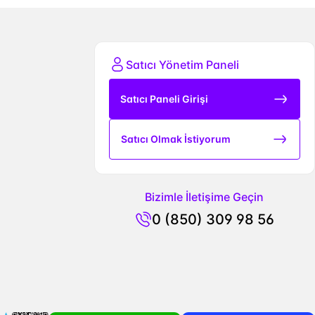
Satıcı Yönetim Paneli
Satıcı Paneli Girişi
Satıcı Olmak İstiyorum
Bizimle İletişime Geçin
0 (850) 309 98 56