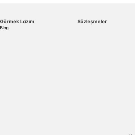
Görmek Lazım
Sözleşmeler
Blog