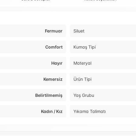
Fermuar
Siluet
Comfort
Kumaş Tipi
Hayır
Materyal
Kemersiz
Ürün Tipi
Belirtilmemiş
Yaş Grubu
Kadın / Kız
Yıkama Talimatı