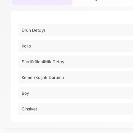
Ürün Detayı
Kalıp
Sürdürülebilirlik Detayı
Kemer/Kuşak Durumu
Boy
Cinsiyet