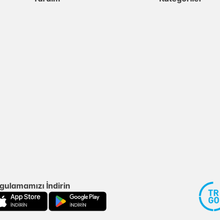
gulamamızı İndirin