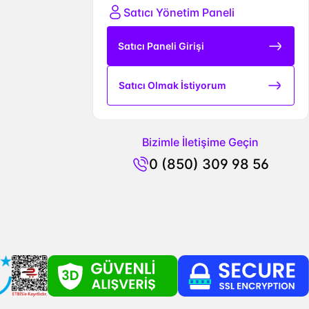
Satıcı Yönetim Paneli
Satıcı Paneli Girişi
Satıcı Olmak İstiyorum
Bizimle İletişime Geçin
0 (850) 309 98 56