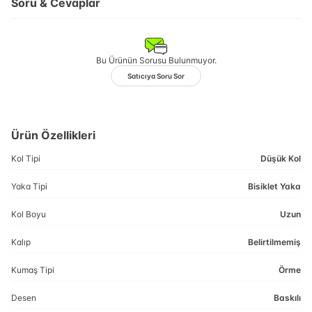
Soru & Cevaplar
Bu Ürünün Sorusu Bulunmuyor.
Satıcıya Soru Sor
Ürün Özellikleri
Kol Tipi
Düşük Kol
Yaka Tipi
Bisiklet Yaka
Kol Boyu
Uzun
Kalıp
Belirtilmemiş
Kumaş Tipi
Örme
Desen
Baskılı