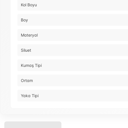
Kol Boyu
Boy
Materyal
Siluet
Kumaş Tipi
Ortam
Yaka Tipi