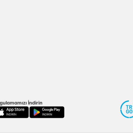
gulamamızı İndirin