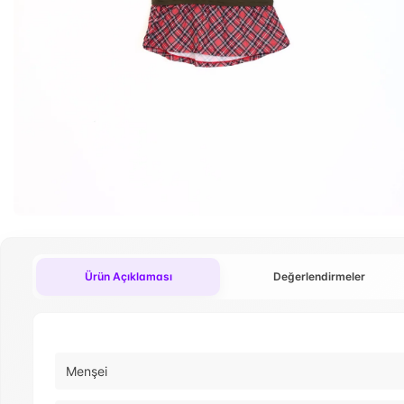
Ürün Açıklaması
Değerlendirmeler
Menşei