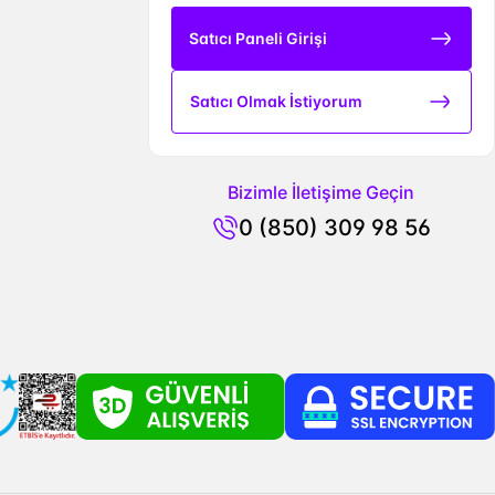
Satıcı Paneli Girişi
Satıcı Olmak İstiyorum
Bizimle İletişime Geçin
0 (850) 309 98 56