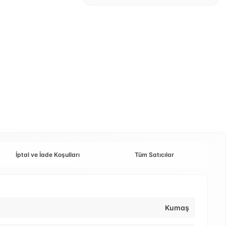
İptal ve İade Koşulları
Tüm Satıcılar
Kumaş