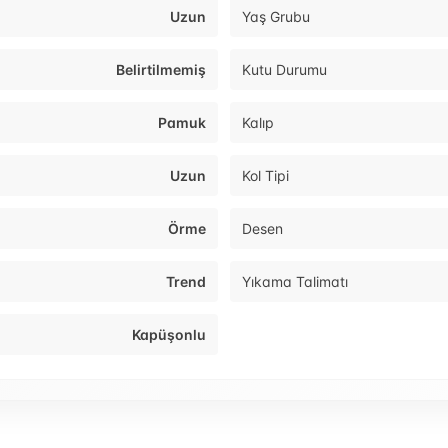
Uzun
Yaş Grubu
Belirtilmemiş
Kutu Durumu
Pamuk
Kalıp
Uzun
Kol Tipi
Örme
Desen
Trend
Yıkama Talimatı
Kapüşonlu