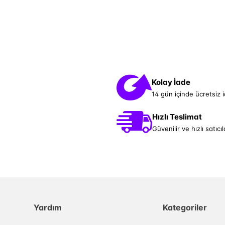
Kolay İade
14 gün içinde ücretsiz 
Hızlı Teslimat
Güvenilir ve hızlı satıcıl
Yardım
Kategoriler