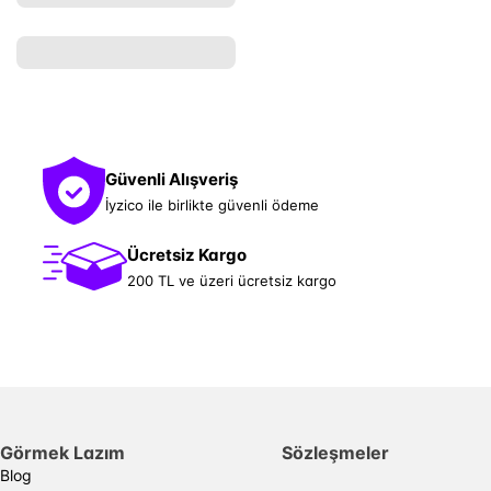
Güvenli Alışveriş
İyzico ile birlikte güvenli ödeme
Ücretsiz Kargo
200 TL ve üzeri ücretsiz kargo
Görmek Lazım
Sözleşmeler
Blog