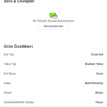
Soru & Cevaplar
Bu Ürünün Sorusu Bulunmuyor.
Satıcıya Soru Sor
Ürün Özellikleri
Kol Tipi
Uzun Kol
Yaka Tipi
Bisiklet Yaka
Kol Boyu
Uzun
Kalıp
Belirtilmemiş
Siluet
Basic
Sürdürülebilirlik Detayı
Hayır