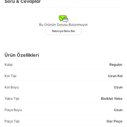
Soru & Cevaplar
Bu Ürünün Sorusu Bulunmuyor.
Satıcıya Soru Sor
Ürün Özellikleri
Kalıp
Regular
Kol Tipi
Uzun Kol
Kol Boyu
Uzun
Yaka Tipi
Bisiklet Yaka
Paça Boyu
Uzun
Paça Tipi
Dar Paça