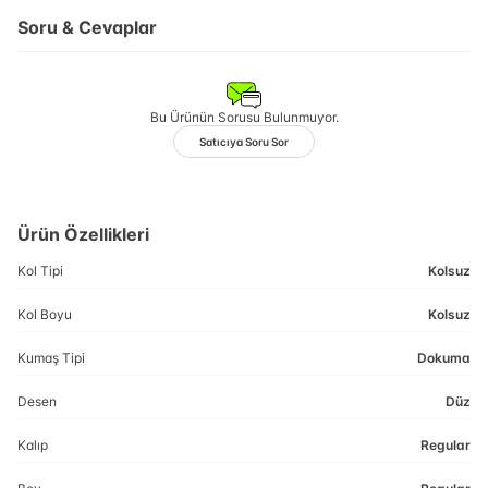
Soru & Cevaplar
Bu Ürünün Sorusu Bulunmuyor.
Satıcıya Soru Sor
Ürün Özellikleri
Kol Tipi
Kolsuz
Kol Boyu
Kolsuz
Kumaş Tipi
Dokuma
Desen
Düz
Kalıp
Regular