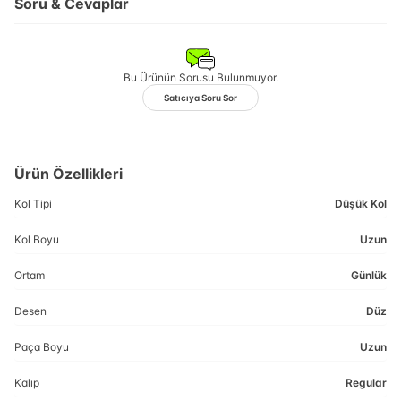
Soru & Cevaplar
Bu Ürünün Sorusu Bulunmuyor.
Satıcıya Soru Sor
Ürün Özellikleri
Kol Tipi
Düşük Kol
Kol Boyu
Uzun
Ortam
Günlük
Desen
Düz
Paça Boyu
Uzun
Kalıp
Regular