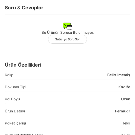
Soru & Cevaplar
Bu Ürünün Sorusu Bulunmuyor.
Satıcıya Soru Sor
Ürün Özellikleri
Kalıp
Belirtilmemiş
Dokuma Tipi
Kadife
Kol Boyu
Uzun
Ürün Detayı
Fermuar
Paket İçeriği
Tekli