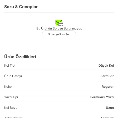
Soru & Cevaplar
Bu Ürünün Sorusu Bulunmuyor.
Satıcıya Soru Sor
Ürün Özellikleri
Kol Tipi
Düşük Kol
Ürün Detayı
Fermuar
Kalıp
Regular
Yaka Tipi
Fermuarlı Yaka
Kol Boyu
Uzun