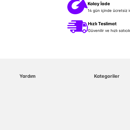
Kolay İade
14 gün içinde ücretsiz 
Hızlı Teslimat
Güvenilir ve hızlı satıcıl
Yardım
Kategoriler