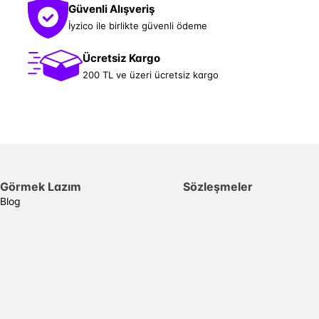
Güvenli Alışveriş
İyzico ile birlikte güvenli ödeme
Ücretsiz Kargo
200 TL ve üzeri ücretsiz kargo
Görmek Lazım
Sözleşmeler
Blog