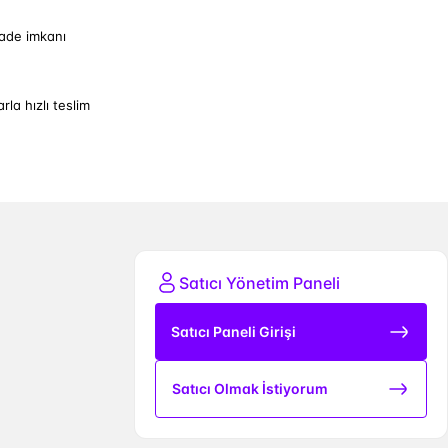
iade imkanı
arla hızlı teslim
Satıcı Yönetim Paneli
Satıcı Paneli Girişi
Satıcı Olmak İstiyorum