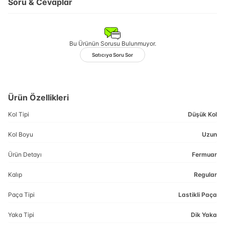
Soru & Cevaplar
Bu Ürünün Sorusu Bulunmuyor.
Satıcıya Soru Sor
Ürün Özellikleri
Kol Tipi
Düşük Kol
Kol Boyu
Uzun
Ürün Detayı
Fermuar
Kalıp
Regular
Paça Tipi
Lastikli Paça
Yaka Tipi
Dik Yaka