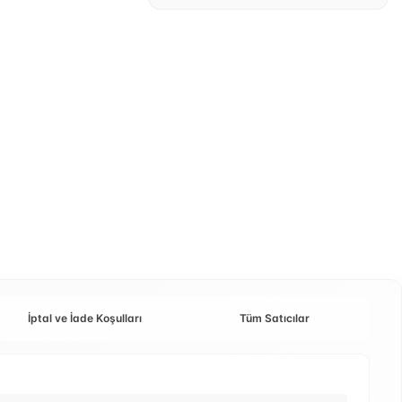
İptal ve İade Koşulları
Tüm Satıcılar