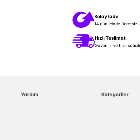
Kolay İade
14 gün içinde ücretsiz 
Hızlı Teslimat
Güvenilir ve hızlı satıcıl
Yardım
Kategoriler