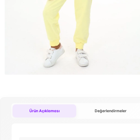
Ürün Açıklaması
Değerlendirmeler