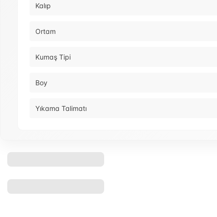
Kalıp
Ortam
Kumaş Tipi
Boy
Yıkama Talimatı