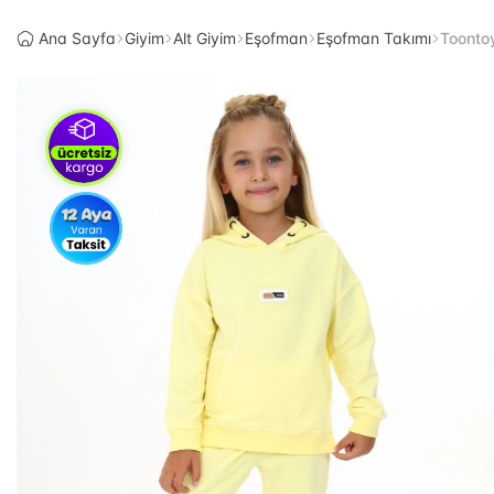
Ana Sayfa
Giyim
Alt Giyim
Eşofman
Eşofman Takımı
Toonto