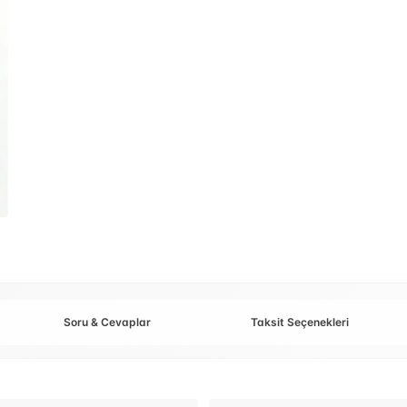
Soru & Cevaplar
Taksit Seçenekleri