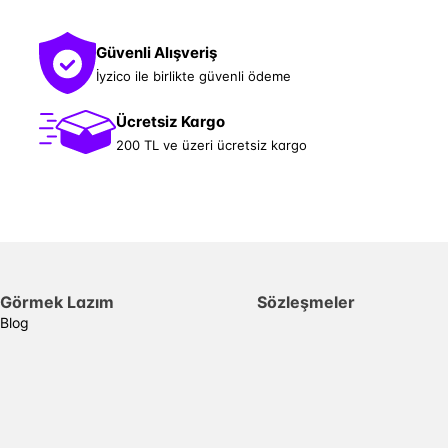
Güvenli Alışveriş
İyzico ile birlikte güvenli ödeme
Ücretsiz Kargo
200 TL ve üzeri ücretsiz kargo
Görmek Lazım
Sözleşmeler
Blog