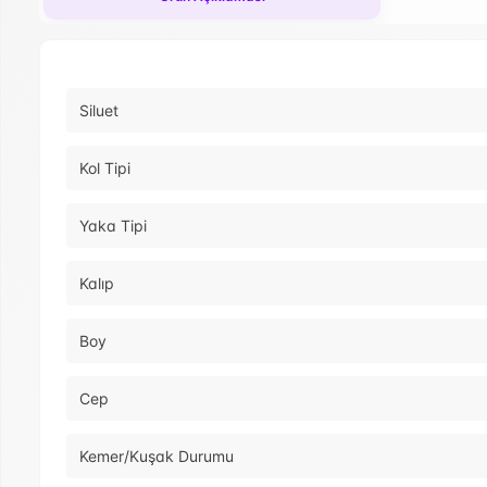
Siluet
Kol Tipi
Yaka Tipi
Kalıp
Boy
Cep
Kemer/Kuşak Durumu