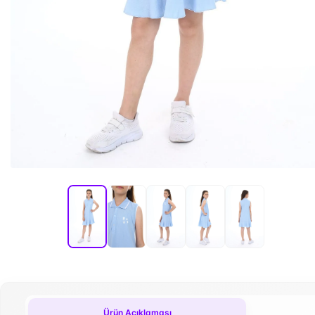
Ürün Açıklaması