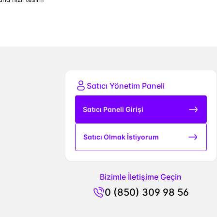
Satıcı Yönetim Paneli
Satıcı Paneli Girişi
Satıcı Olmak İstiyorum
Bizimle İletişime Geçin
0 (850) 309 98 56