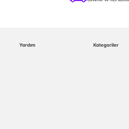
Yardım
Kategoriler