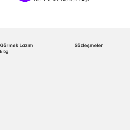
Görmek Lazım
Sözleşmeler
Blog