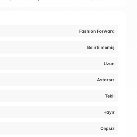
Fashion Forward
Belirtilmemiş
Uzun
Astarsız
Tekli
Hayır
Cepsiz