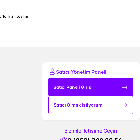
arla hızlı teslim
Satıcı Yönetim Paneli
Satıcı Paneli Girişi
Satıcı Olmak İstiyorum
Bizimle İletişime Geçin