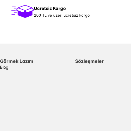
Ücretsiz Kargo
200 TL ve üzeri ücretsiz kargo
Görmek Lazım
Sözleşmeler
Blog