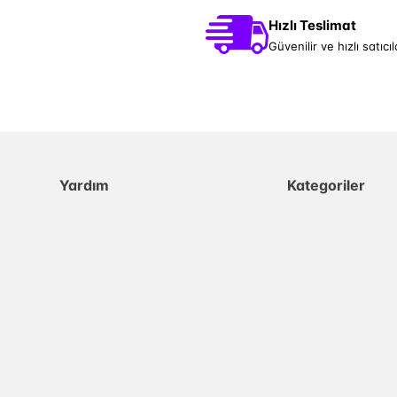
Hızlı Teslimat
Güvenilir ve hızlı satıcıl
Yardım
Kategoriler