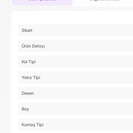
Siluet
Ürün Detayı
Kol Tipi
Yaka Tipi
Desen
Boy
Kumaş Tipi