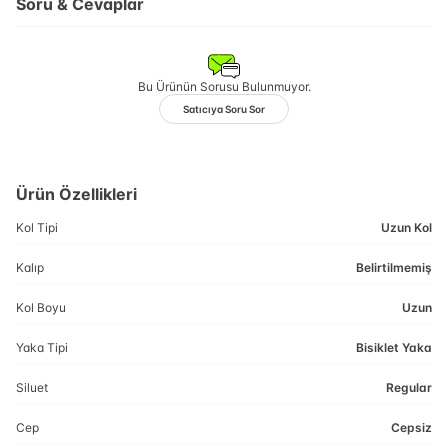
Soru & Cevaplar
Bu Ürünün Sorusu Bulunmuyor.
Satıcıya Soru Sor
Ürün Özellikleri
Kol Tipi
Uzun Kol
Kalıp
Belirtilmemiş
Kol Boyu
Uzun
Yaka Tipi
Bisiklet Yaka
Siluet
Regular
Cep
Cepsiz