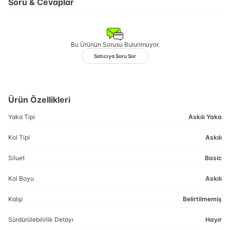
Soru & Cevaplar
Bu Ürünün Sorusu Bulunmuyor.
Satıcıya Soru Sor
Ürün Özellikleri
Yaka Tipi
Askılı Yaka
Kol Tipi
Askılı
Siluet
Basic
Kol Boyu
Askılı
Kalıp
Belirtilmemiş
Sürdürülebilirlik Detayı
Hayır