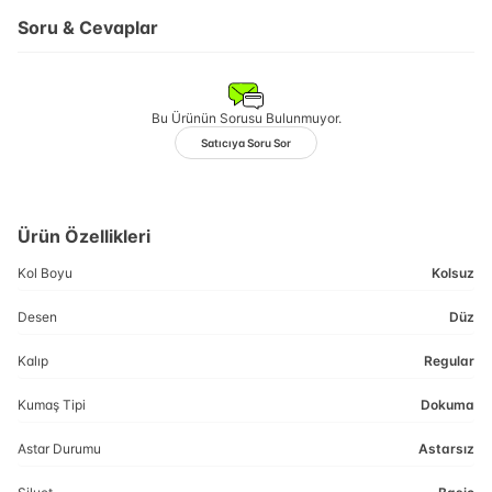
Soru & Cevaplar
Bu Ürünün Sorusu Bulunmuyor.
Satıcıya Soru Sor
Ürün Özellikleri
Kol Boyu
Kolsuz
Desen
Düz
Kalıp
Regular
Kumaş Tipi
Dokuma
Astar Durumu
Astarsız