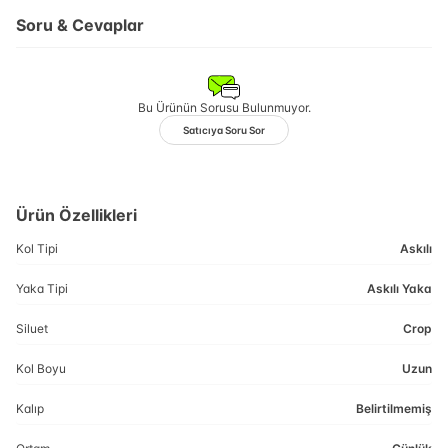
Soru & Cevaplar
Bu Ürünün Sorusu Bulunmuyor.
Satıcıya Soru Sor
Ürün Özellikleri
Kol Tipi
Askılı
Yaka Tipi
Askılı Yaka
Siluet
Crop
Kol Boyu
Uzun
Kalıp
Belirtilmemiş