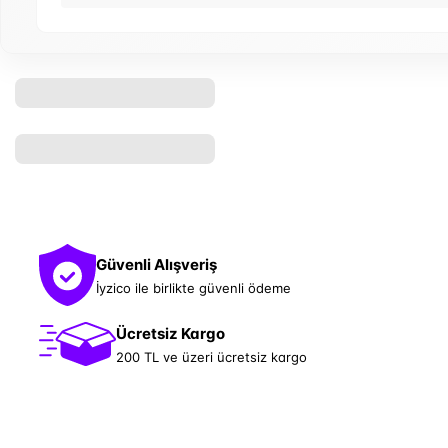
Güvenli Alışveriş
İyzico ile birlikte güvenli ödeme
Ücretsiz Kargo
200 TL ve üzeri ücretsiz kargo