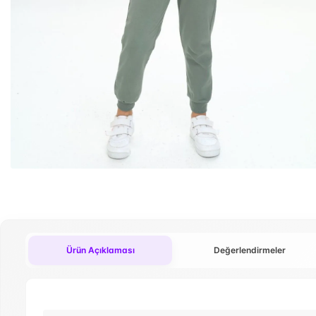
Ürün Açıklaması
Değerlendirmeler