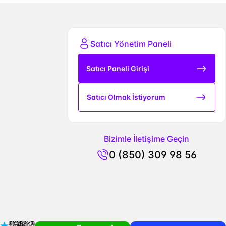
Satıcı Yönetim Paneli
Satıcı Paneli Girişi
Satıcı Olmak İstiyorum
Bizimle İletişime Geçin
0 (850) 309 98 56