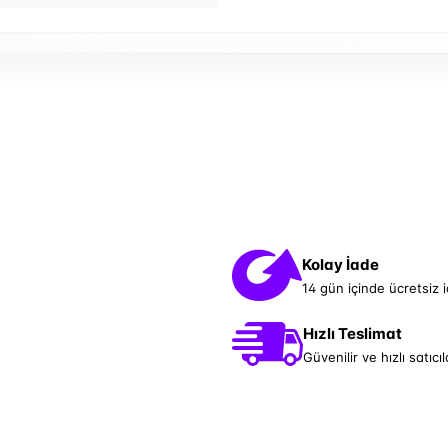
Kolay İade
14 gün içinde ücretsiz 
Hızlı Teslimat
Güvenilir ve hızlı satıcıl