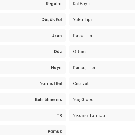
Regular
Kol Boyu
Düşük Kol
Yaka Tipi
Uzun
Paça Tipi
Düz
Ortam
Hayır
Kumaş Tipi
Normal Bel
Cinsiyet
Belirtilmemiş
Yaş Grubu
TR
Yıkama Talimatı
Pamuk