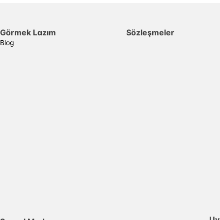
Görmek Lazım
Sözleşmeler
Blog
Uy