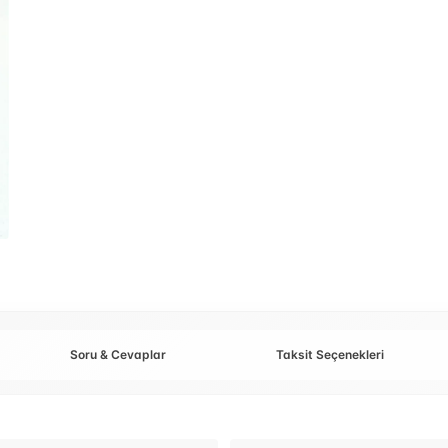
Soru & Cevaplar
Taksit Seçenekleri