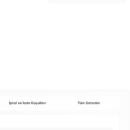
İptal ve İade Koşulları
Tüm Satıcılar