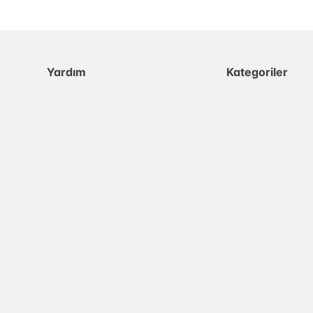
Yardım
Kategoriler