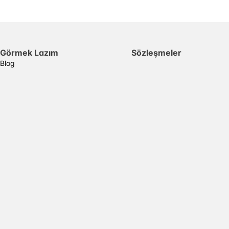
Görmek Lazım
Sözleşmeler
Blog