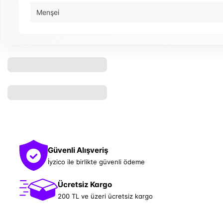
Menşei
Güvenli Alışveriş
İyzico ile birlikte güvenli ödeme
Ücretsiz Kargo
200 TL ve üzeri ücretsiz kargo