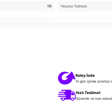
TR
Yıkama Talimatı
Kolay İade
14 gün içinde ücretsiz 
Hızlı Teslimat
Güvenilir ve hızlı satıcıl