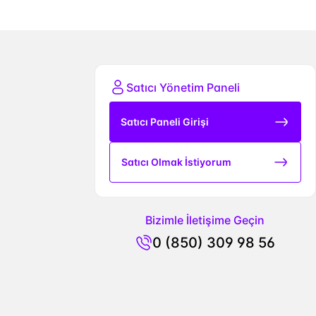
Satıcı Yönetim Paneli
Satıcı Paneli Girişi
Satıcı Olmak İstiyorum
Bizimle İletişime Geçin
0 (850) 309 98 56