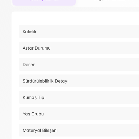
Kalınlık
Astar Durumu
Desen
Sürdürülebilirlik Detayı
Kumaş Tipi
Yaş Grubu
Materyal Bileşeni