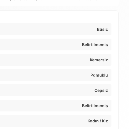
Basic
Belirtilmemiş
Kemersiz
Pamuklu
Cepsiz
Belirtilmemiş
Kadın / Kız