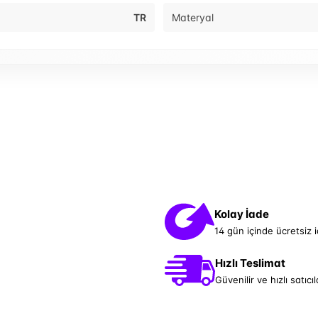
TR
Materyal
Kolay İade
14 gün içinde ücretsiz 
Hızlı Teslimat
Güvenilir ve hızlı satıcıl