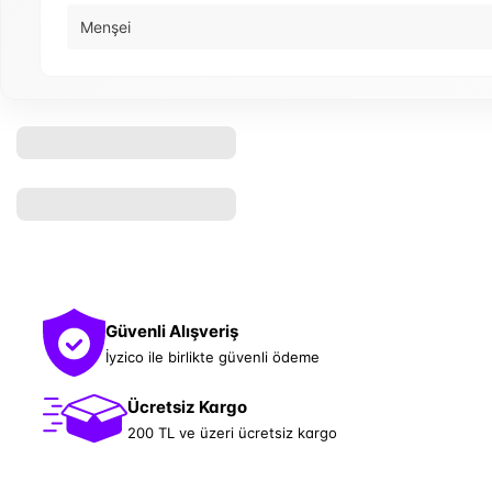
Menşei
Güvenli Alışveriş
İyzico ile birlikte güvenli ödeme
Ücretsiz Kargo
200 TL ve üzeri ücretsiz kargo