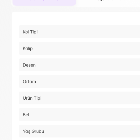
Kol Tipi
Kalıp
Desen
Ortam
Ürün Tipi
Bel
Yaş Grubu