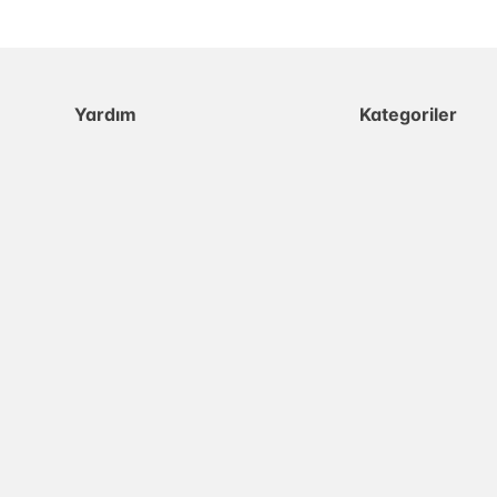
Yardım
Kategoriler