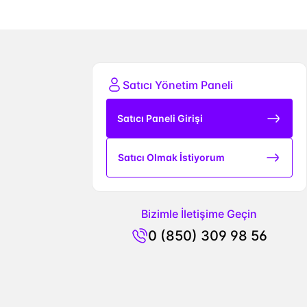
Satıcı Yönetim Paneli
Satıcı Paneli Girişi
Satıcı Olmak İstiyorum
Bizimle İletişime Geçin
0 (850) 309 98 56