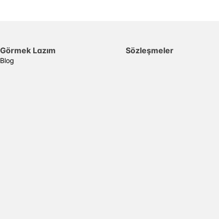
Görmek Lazım
Sözleşmeler
Blog