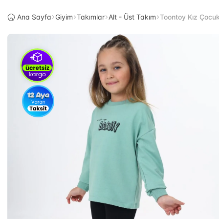
Ana Sayfa
Giyim
Takımlar
Alt - Üst Takım
Toontoy Kız Çocuk