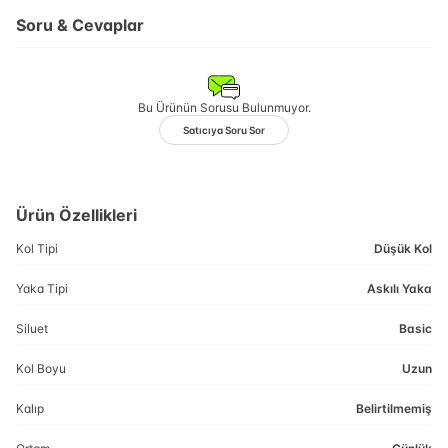
Soru & Cevaplar
Bu Ürünün Sorusu Bulunmuyor.
Satıcıya Soru Sor
Ürün Özellikleri
Kol Tipi
Düşük Kol
Yaka Tipi
Askılı Yaka
Siluet
Basic
Kol Boyu
Uzun
Kalıp
Belirtilmemiş