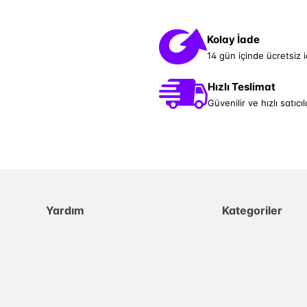
Kolay İade
14 gün içinde ücretsiz 
Hızlı Teslimat
Güvenilir ve hızlı satıcıl
Yardım
Kategoriler