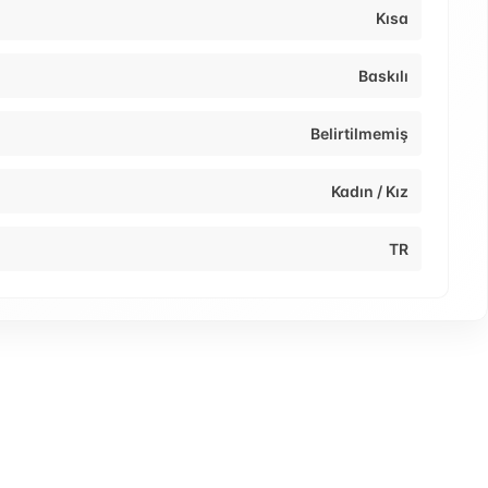
Kısa
Baskılı
Belirtilmemiş
Kadın / Kız
TR