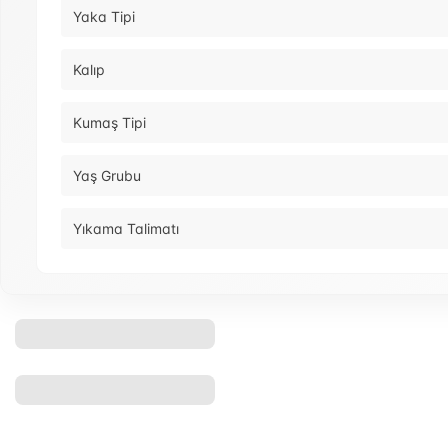
Yaka Tipi
Kalıp
Kumaş Tipi
Yaş Grubu
Yıkama Talimatı