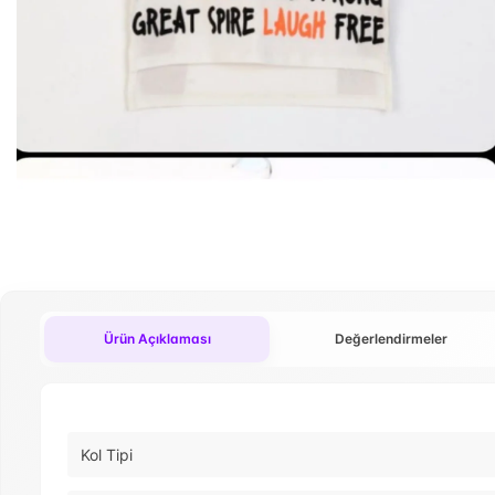
Ürün Açıklaması
Değerlendirmeler
Kol Tipi