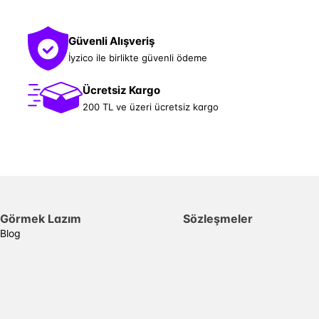
Güvenli Alışveriş
İyzico ile birlikte güvenli ödeme
Ücretsiz Kargo
200 TL ve üzeri ücretsiz kargo
Görmek Lazım
Sözleşmeler
Blog