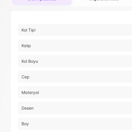
Kol Tipi
Kalıp
Kol Boyu
Cep
Materyal
Desen
Boy