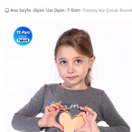
Ana Sayfa
Giyim
Üst Giyim
T-Shirt
Toontoy Kız Çocuk Baskılı