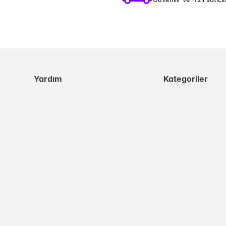
Yardım
Kategoriler