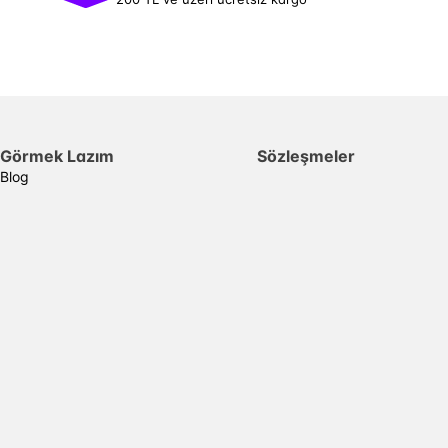
Görmek Lazım
Sözleşmeler
Blog