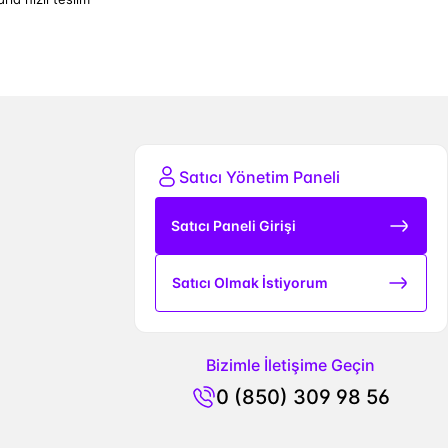
Satıcı Yönetim Paneli
Satıcı Paneli Girişi
Satıcı Olmak İstiyorum
Bizimle İletişime Geçin
0 (850) 309 98 56