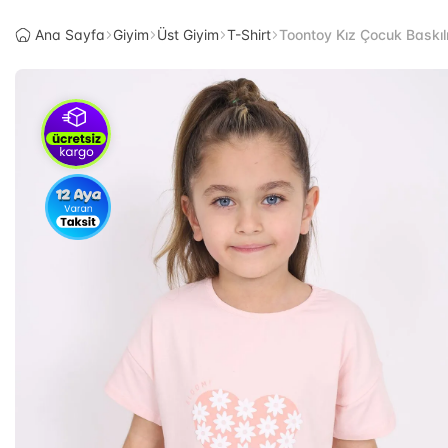
Ana Sayfa
Giyim
Üst Giyim
T-Shirt
Toontoy Kız Çocuk Baskılı