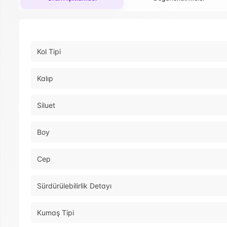
Kol Tipi
Kalıp
Siluet
Boy
Cep
Sürdürülebilirlik Detayı
Kumaş Tipi