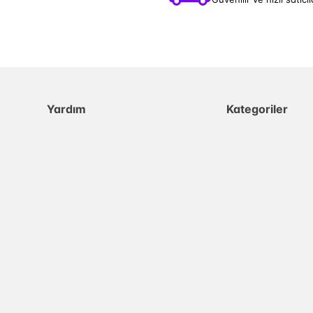
Yardım
Kategoriler