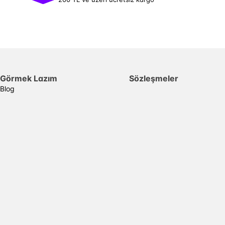
Görmek Lazım
Sözleşmeler
Blog