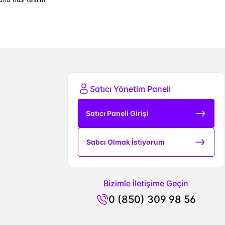
Satıcı Yönetim Paneli
Satıcı Paneli Girişi
Satıcı Olmak İstiyorum
Bizimle İletişime Geçin
0 (850) 309 98 56