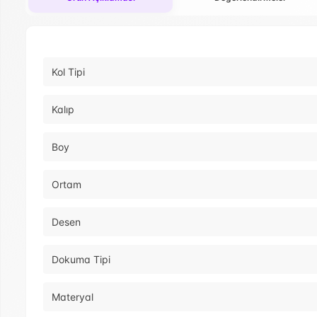
Kol Tipi
Kalıp
Boy
Ortam
Desen
Dokuma Tipi
Materyal