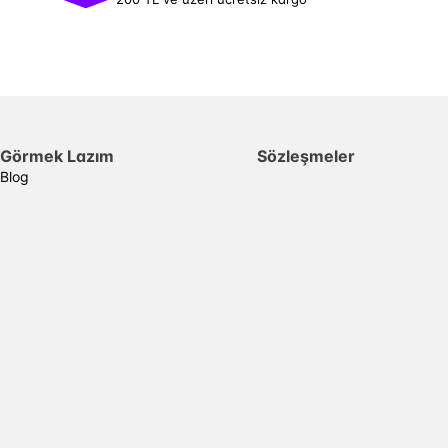
Görmek Lazım
Sözleşmeler
Blog