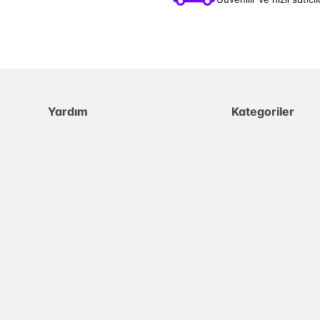
Yardım
Kategoriler