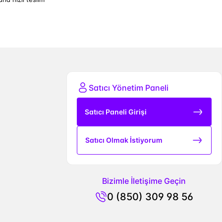
Satıcı Yönetim Paneli
Satıcı Paneli Girişi
Satıcı Olmak İstiyorum
Bizimle İletişime Geçin
0 (850) 309 98 56