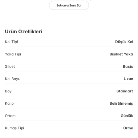
Satıcıya Soru Sor
Ürün Özellikleri
Kol Tipi
Düşük Kol
Yaka Tipi
Bisiklet Yaka
Siluet
Basic
Kol Boyu
Uzun
Boy
Standart
Kalıp
Belirtilmemiş
Ortam
Günlük
Kumaş Tipi
Örme